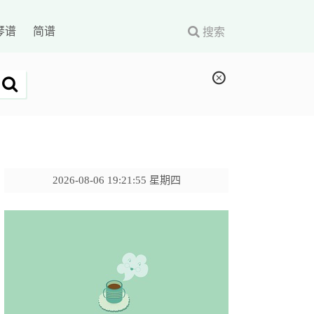
琴谱
简谱
搜索
2026-08-06 19:21:56 星期四