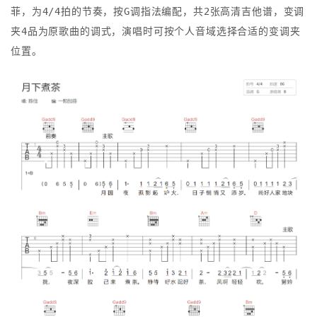
菲，为4/4拍的节奏，按G调指法编配，共2张高清吉他谱，变调
夹4品为原歌曲的调式，演唱时可按个人音域选择合适的变调夹
位置。