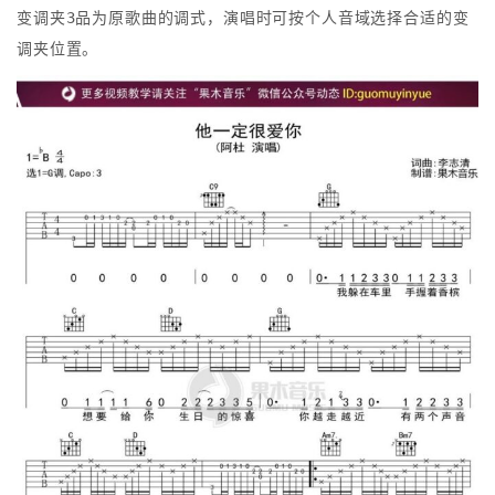
变调夹3品为原歌曲的调式，演唱时可按个人音域选择合适的变
调夹位置。