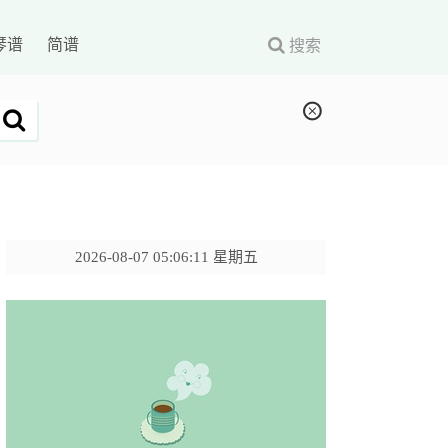
琴谱
简谱
搜索
2026-08-07 05:06:12 星期五