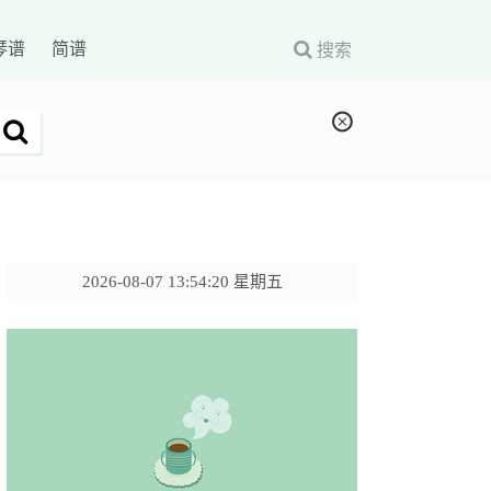
琴谱
简谱
搜索
2026-08-07 13:54:21 星期五