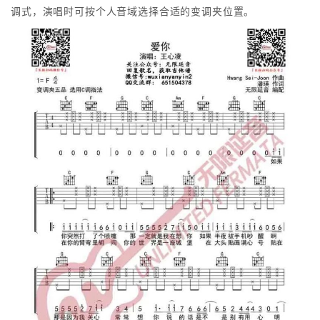
调式，演唱时可按个人音域选择合适的变调夹位置。