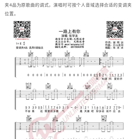
夹4品为原歌曲的调式，演唱时可按个人音域选择合适的变调夹
位置。