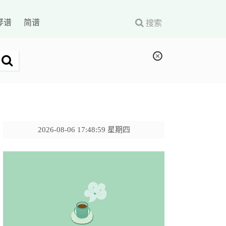
琴谱
简谱
搜索
2026-08-06 17:49:00 星期四